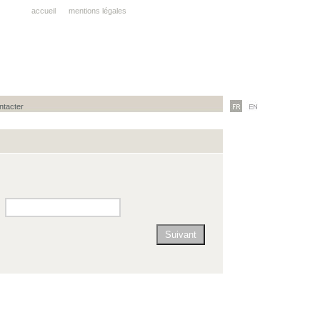
accueil
mentions légales
ntacter